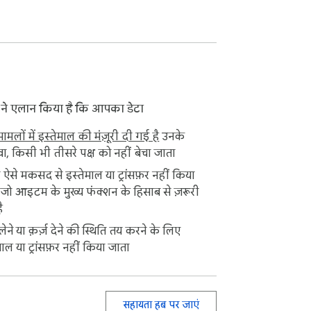
 ने एलान किया है कि आपका डेटा
ामलों में इस्तेमाल की मंज़ूरी दी गई है
उनके
, किसी भी तीसरे पक्ष को नहीं बेचा जाता
ऐसे मकसद से इस्तेमाल या ट्रांसफ़र नहीं किया
जो आइटम के मुख्य फंक्शन के हिसाब से ज़रूरी
ै
़ लेने या क़र्ज़ देने की स्थिति तय करने के लिए
माल या ट्रांसफ़र नहीं किया जाता
सहायता हब पर जाएं