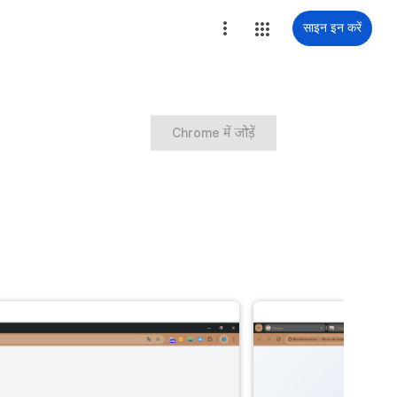
साइन इन करें
Chrome में जोड़ें