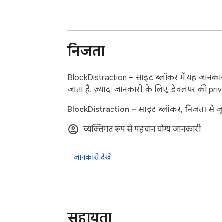
निजता
BlockDistraction – साइट ब्लॉकर में यह जानकार
जाता है. ज़्यादा जानकारी के लिए, डेवलपर की
pri
BlockDistraction – साइट ब्लॉकर, निजता से जुड़
व्यक्तिगत रूप से पहचान योग्य जानकारी
जानकारी देखें
सहायता