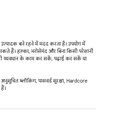
ादक बने रहने में मदद करता है। उपयोग में 
सकते हैं। हल्का, भरोसेमंद और बिना किसी परेशानी 
 व्यवधान के काम कर सकें, पढ़ाई कर सकें या 
नुसूचित ब्लॉकिंग, पासवर्ड सुरक्षा, Hardcore 
ं।

।