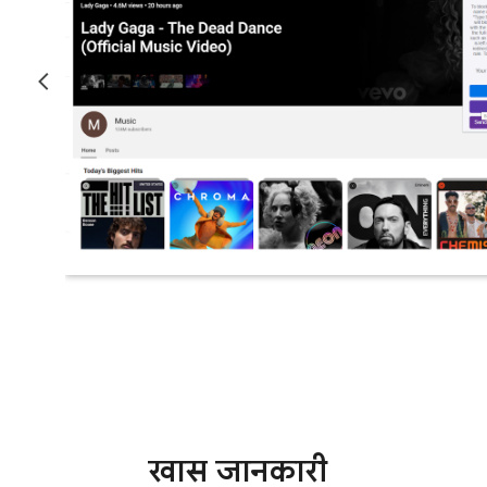
खास जानकारी