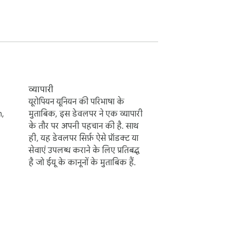
व्यापारी
यूरोपियन यूनियन की परिभाषा के
n,
मुताबिक, इस डेवलपर ने एक व्यापारी
के तौर पर अपनी पहचान की है. साथ
ही, यह डेवलपर सिर्फ़ ऐसे प्रॉडक्ट या
सेवाएं उपलब्ध कराने के लिए प्रतिबद्ध
है जो ईयू के कानूनों के मुताबिक हैं.