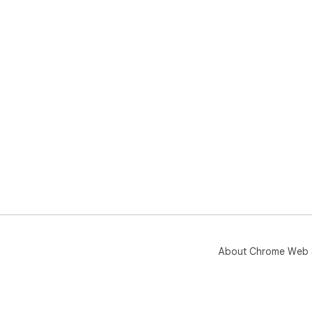
About Chrome Web 