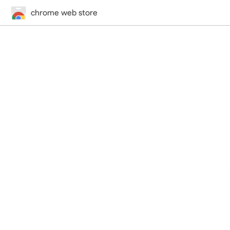
chrome web store