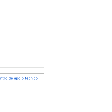
entro de apoio técnico