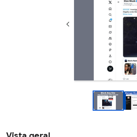
Vista geral