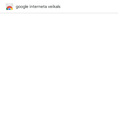
google interneta veikals