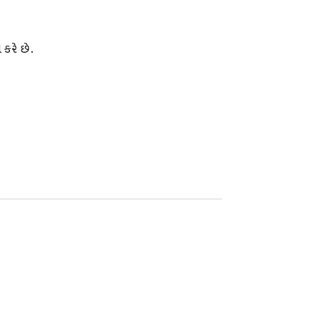
રે છે. 
