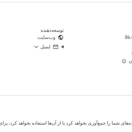
توسعه‌دهنده
86.
وب‌سایت
ایمیل
ا با عمق یک پلتفرمر پازل ترکیب می کند.
ه‌های شما را جمع‌آوری نخواهد کرد یا از آن‌ها استفاده نخواهد کرد. ب