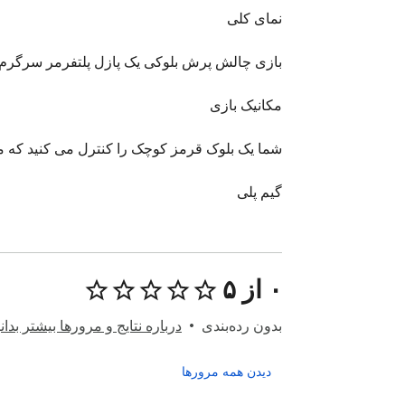
۰ از ۵
بدون رده‌بندی
درباره نتایج و مرورها بیشتر بدانی
دیدن همه مرورها