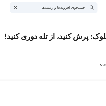
ک: پرش کنید، از تله دوری کنید!