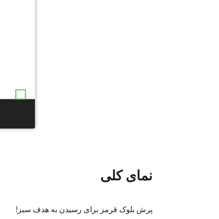
نمای کلی
پرش بلوک قرمز برای رسیدن به هدف سبز!