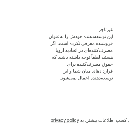
غیرتاجر
این توسعه‌دهنده خودش را به‌عنوان
فروشنده معرفی نکرده است. اگر
مصرف‌کننده‌ای در اتحادیه اروپا
هستید لطفاً توجه داشته باشید که
حقوق مصرف‌کننده برای
قراردادهای میان شما و این
توسعه‌دهنده اعمال نمی‌شود.
رای کسب اطلاعات بیشتر، به
privacy policy