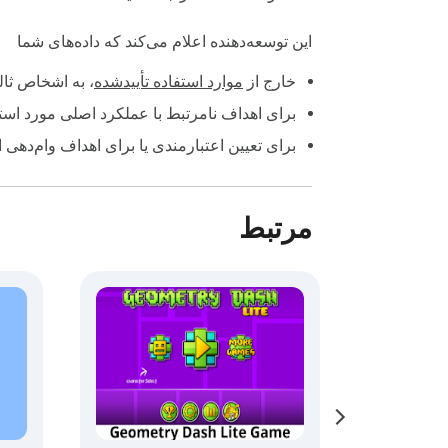
این توسعه‌دهنده اعلام می‌کند که داده‌های شما
خارج از
موارد استفاده تأییدشده
، به اشخاص ثا
برای اهداف نامرتبط با عملکرد اصلی مورد استف
برای تعیین اعتبارمندی یا برای اهداف وام‌دهی 
مرتبط