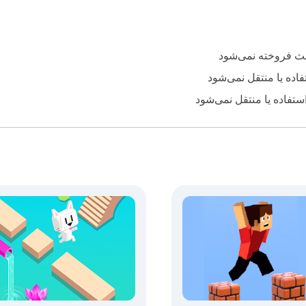
لث فروخته نمی‌شود
اده یا منتقل نمی‌شود
استفاده یا منتقل نمی‌شود