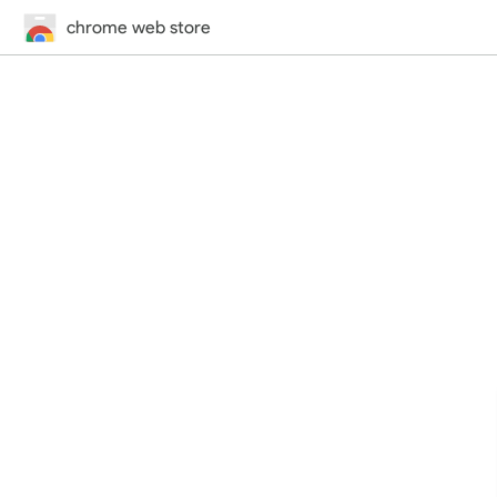
chrome web store