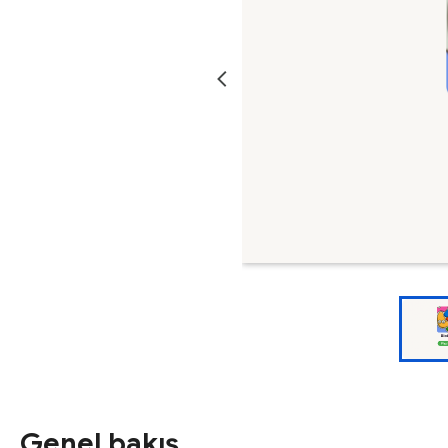
Genel bakış