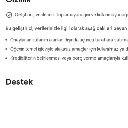
Geliştirici, verilerinizi toplamayacağını ve kullanmayacağın
Bu geliştirici, verilerinizle ilgili olarak aşağıdakileri beyan
Onaylanan kullanım alanları
dışında üçüncü taraflara satılm
Öğenin temel işleviyle alakasız amaçlar için kullanılmaz ya 
Kredibilitenin belirlenmesi veya borç verme amaçlarıyla kul
Destek