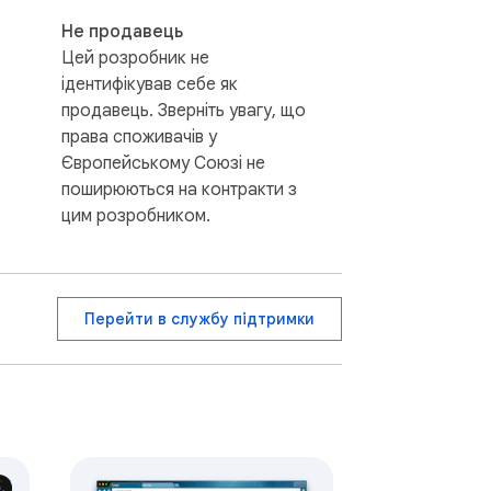
Не продавець
Цей розробник не
ідентифікував себе як
продавець. Зверніть увагу, що
права споживачів у
Європейському Союзі не
поширюються на контракти з
цим розробником.
Перейти в службу підтримки