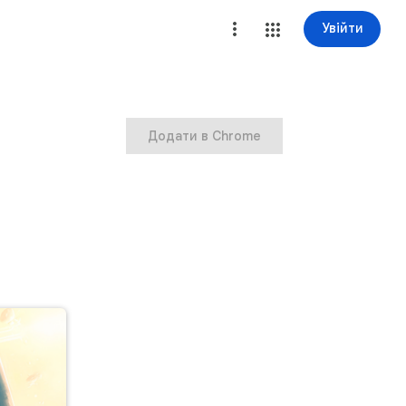
Увійти
Додати в Chrome