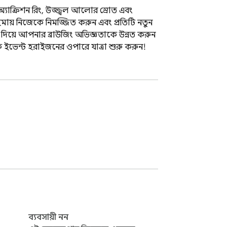
্যাক্রিশন রিং, উজ্জ্বল আলোর স্রোত এবং 
ায় নিজেকে নিমজ্জিত করুন এবং প্রতিটি নতুন 
িম দিয়ে আপনার ব্রাউজিং অভিজ্ঞতাকে উন্নত করুন 
ে ইভেন্ট হরাইজনের ওপারে যাত্রা শুরু করুন!
ব্যবসায়ী নন