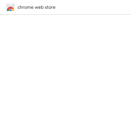
chrome web store