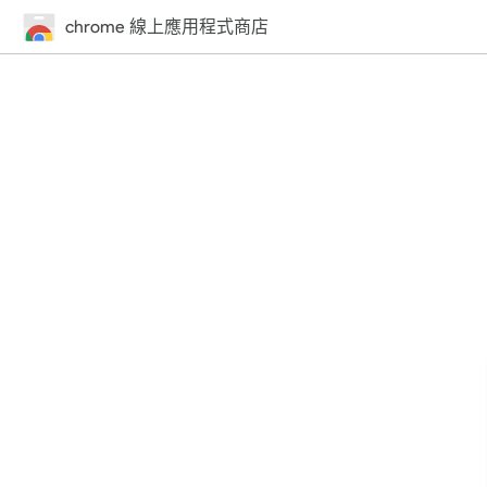
chrome 線上應用程式商店