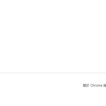
關於 Chrom