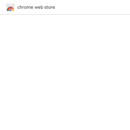
chrome web store