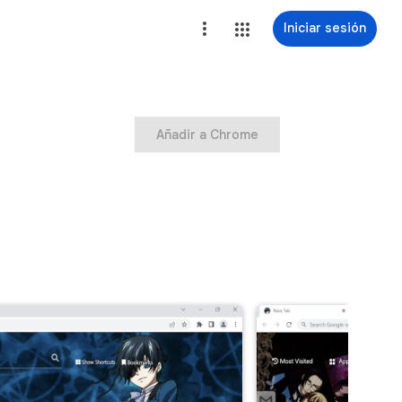
Iniciar sesión
Añadir a Chrome