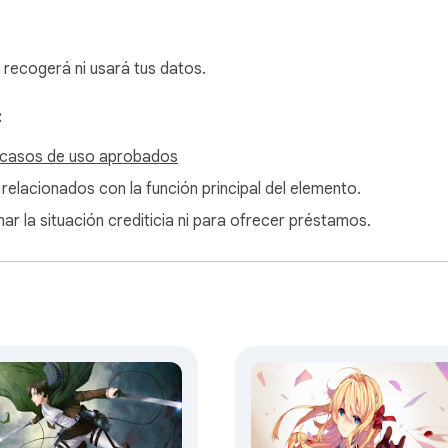
recogerá ni usará tus datos.
:
 casos de uso aprobados
 relacionados con la función principal del elemento.
ar la situación crediticia ni para ofrecer préstamos.