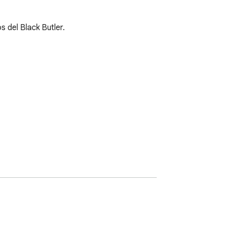
 del Black Butler.