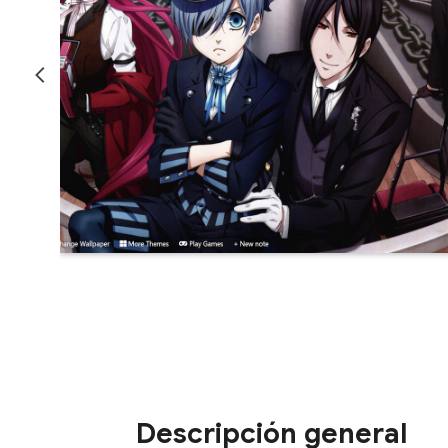
Descripción general