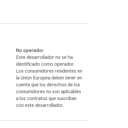
No operador
Este desarrollador no se ha
identificado como operador.
Los consumidores residentes en
la Unión Europea deben tener en
cuenta que los derechos de los
consumidores no son aplicables
a los contratos que suscriban
con este desarrollador.