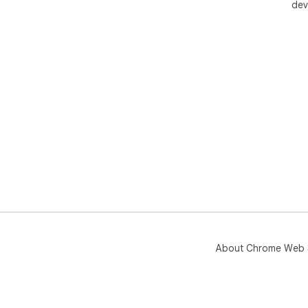
dev
About Chrome Web 