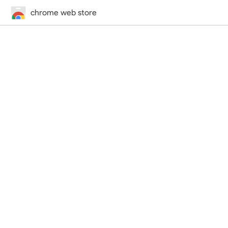
chrome web store