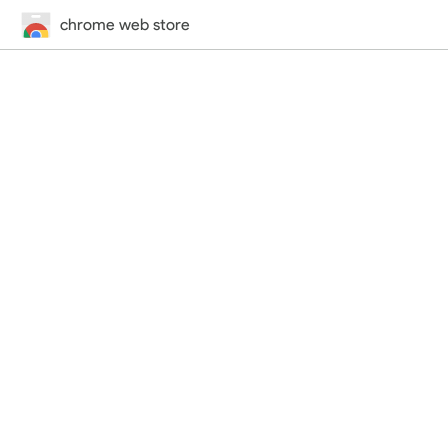
chrome web store