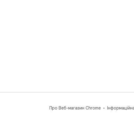
Про Веб-магазин Chrome
Інформаційн