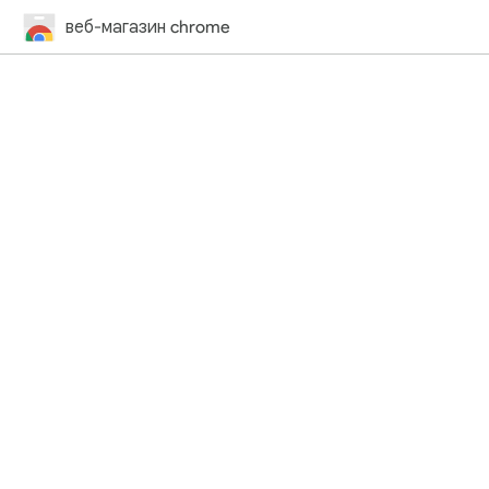
веб-магазин chrome