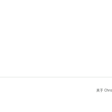
关于 Chr