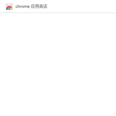
chrome 应用商店