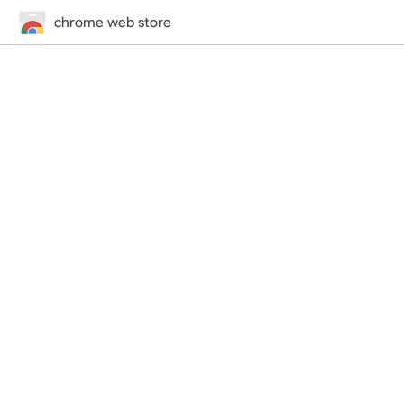
chrome web store