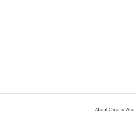
About Chrome Web 