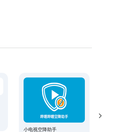
小电视空降助手