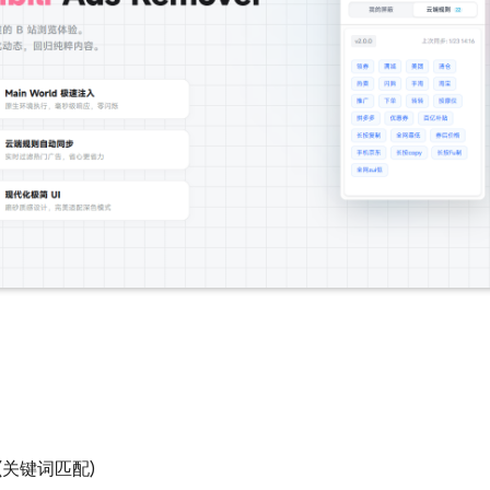
(关键词匹配)