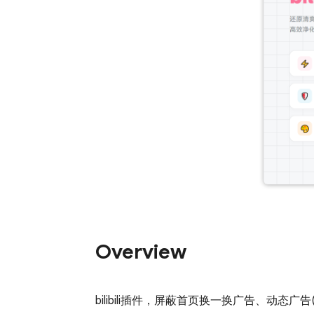
Overview
bilibili插件，屏蔽首页换一换广告、动态广告