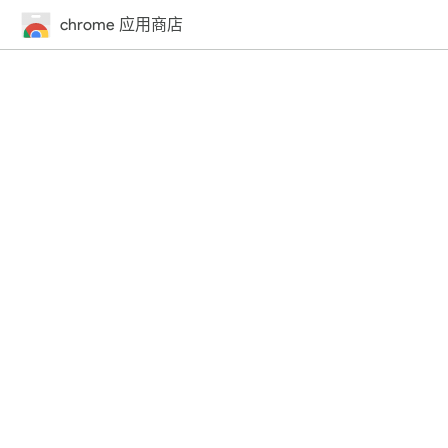
chrome 应用商店