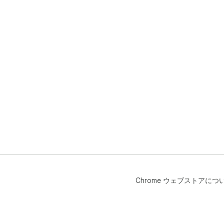
Chrome ウェブストアにつ