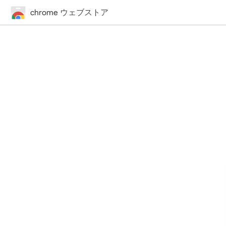
chrome ウェブストア