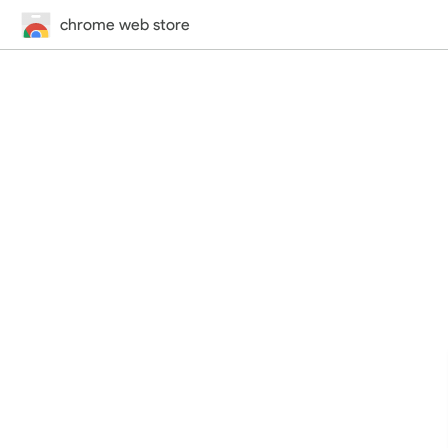
chrome web store