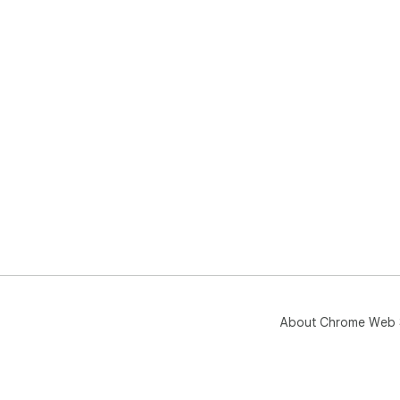
About Chrome Web 