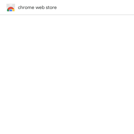
chrome web store