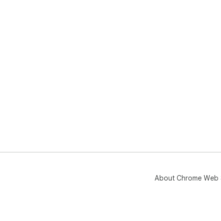
About Chrome Web 