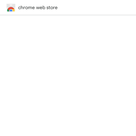
chrome web store