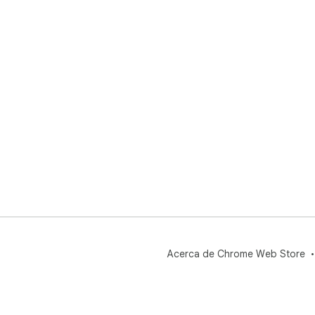
Acerca de Chrome Web Store