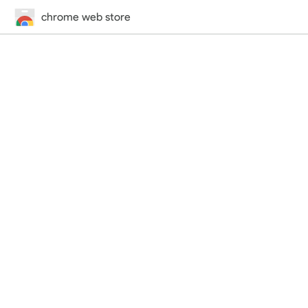
chrome web store