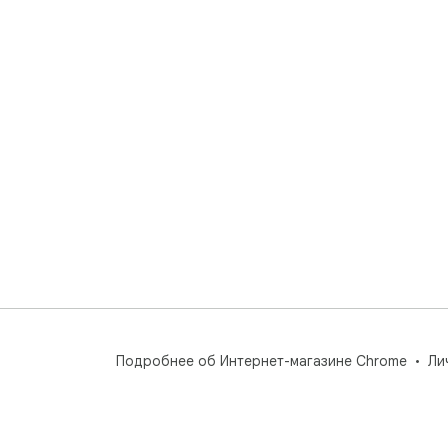
Подробнее об Интернет-магазине Chrome
Ли