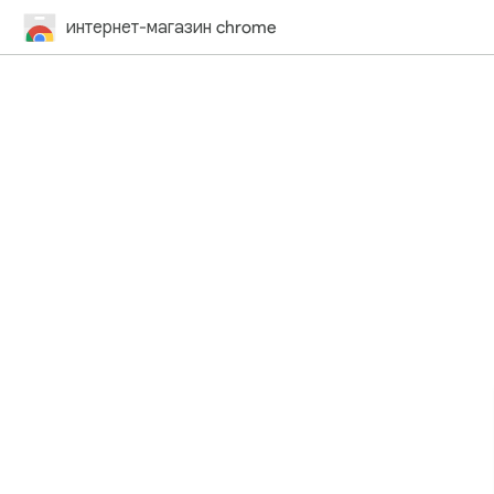
интернет-магазин chrome