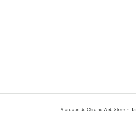
À propos du Chrome Web Store
Ta