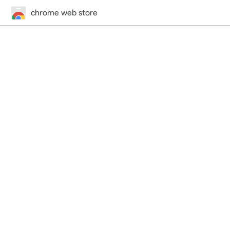
chrome web store