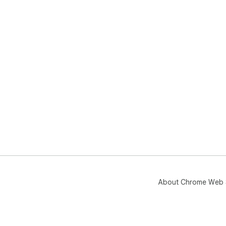
About Chrome Web 