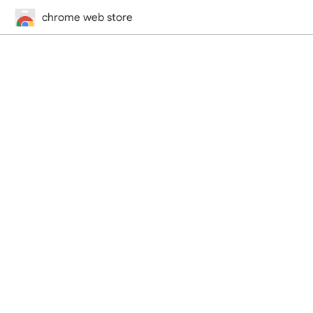
chrome web store