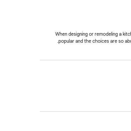
When designing or remodeling a kitch
popular and the choices are so abun