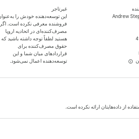
ننده
غیرتاجر
Andrew Ste
این توسعه‌دهنده خودش را به‌عنوا
فروشنده معرفی نکرده است. اگر
مصرف‌کننده‌ای در اتحادیه اروپا
4
هستید لطفاً توجه داشته باشید که
حقوق مصرف‌کننده برای
قراردادهای میان شما و این
توسعه‌دهنده اعمال نمی‌شود.
فاده از داده‌هایتان ارائه نکرده است.