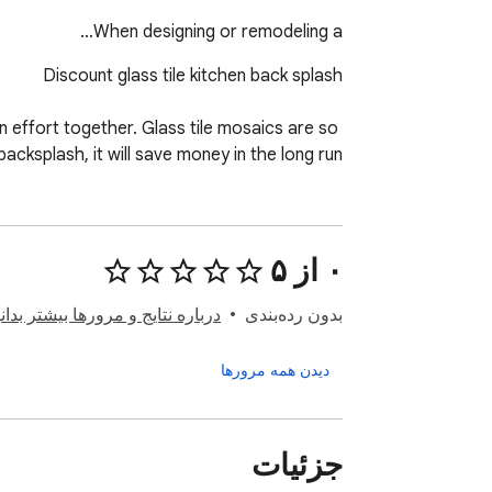
When designing or remodeling a…
 effort together. Glass tile mosaics are so 
cksplash, it will save money in the long run.
۰ از ۵
بدون رده‌بندی
درباره نتایج و مرورها بیشتر بدانی
دیدن همه مرورها
جزئیات