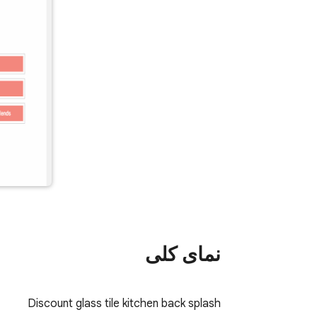
نمای کلی