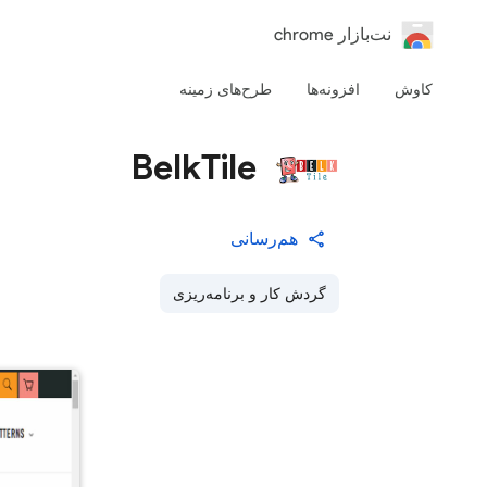
‏نت‌بازار chrome
کاوش
افزونه‌ها
طرح‌های زمینه
BelkTile
هم‌رسانی
گردش کار و برنامه‌ریزی