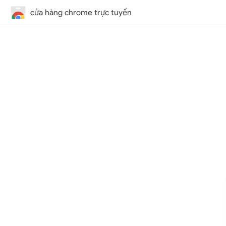
cửa hàng chrome trực tuyến