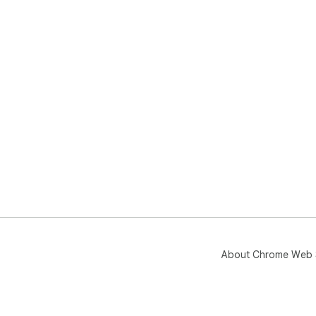
About Chrome Web 