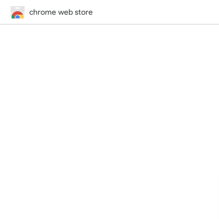
chrome web store