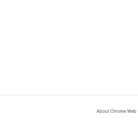
About Chrome Web 