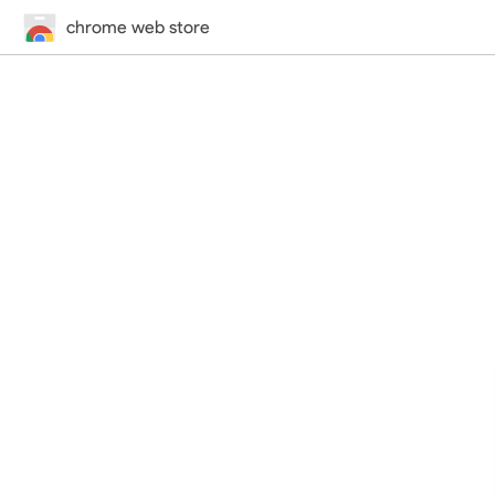
chrome web store