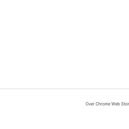
Over Chrome Web Sto