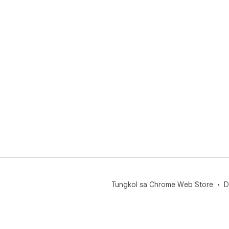
Tungkol sa Chrome Web Store
D