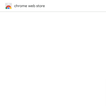
chrome web store