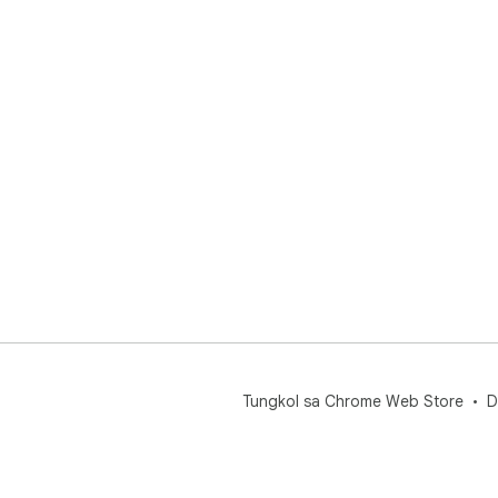
Tungkol sa Chrome Web Store
D