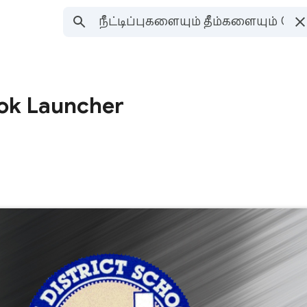
k Launcher