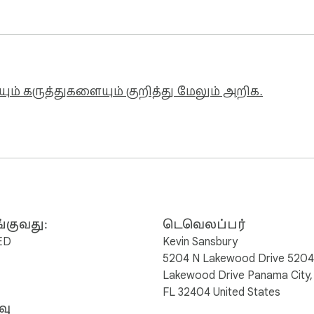
ும் கருத்துகளையும் குறித்து மேலும் அறிக.
்குவது:
டெவெலப்பர்
ED
Kevin Sansbury
5204 N Lakewood Drive 5204
Lakewood Drive Panama City,
FL 32404 United States
வு