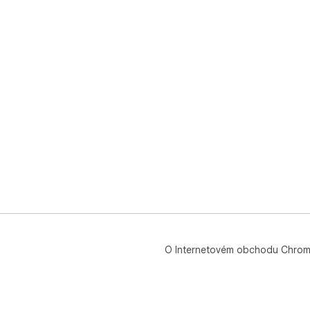
O Internetovém obchodu Chro