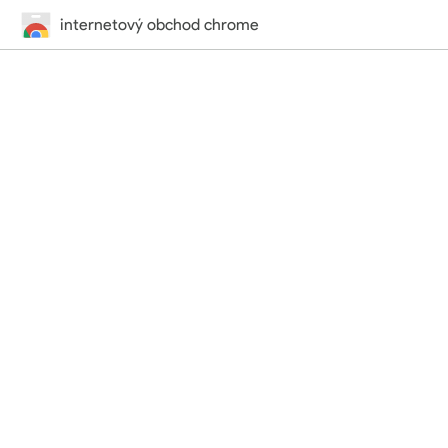
internetový obchod chrome