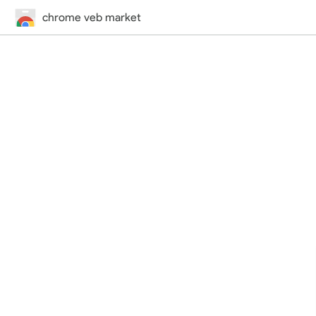
chrome veb market