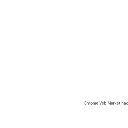
Chrome Veb Market ha