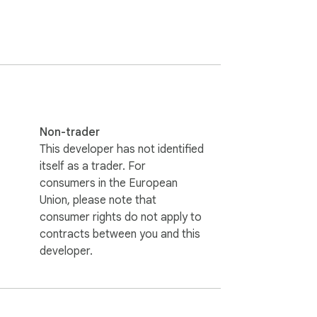
Non-trader
This developer has not identified
itself as a trader. For
consumers in the European
Union, please note that
consumer rights do not apply to
contracts between you and this
developer.