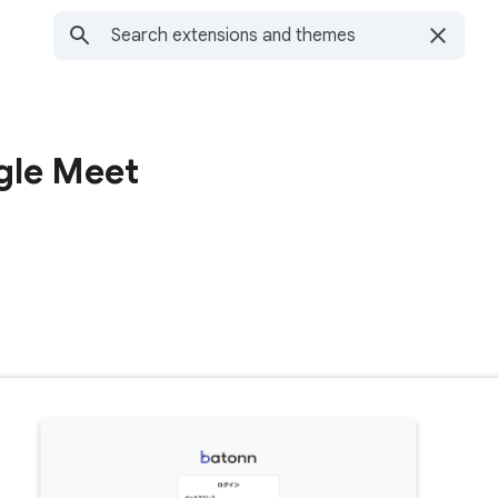
gle Meet