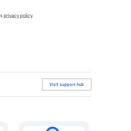
’s
privacy policy
.
Visit support hub