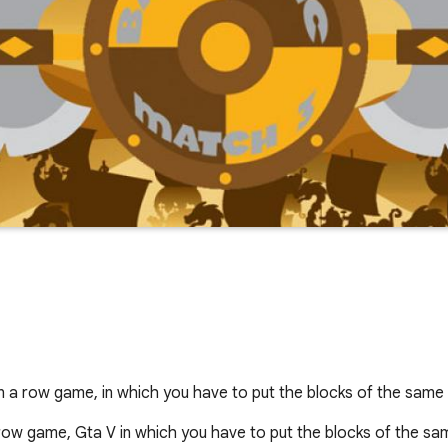
 in a row game, in which you have to put the blocks of th
 row game, Gta V in which you have to put the blocks of the sam