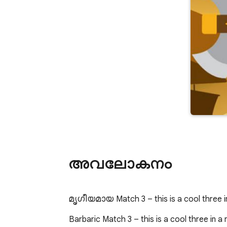
അവലോകനം
മൃഗീയമായ Match 3 – this is a cool three
Barbaric Match 3 – this is a cool three in a