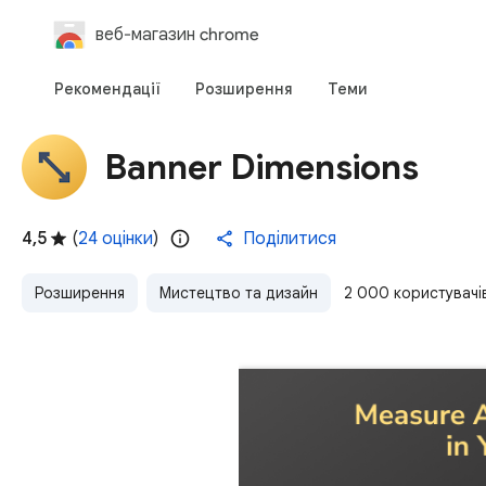
веб-магазин chrome
Рекомендації
Розширення
Теми
Banner Dimensions
4,5
(
24 оцінки
)
Поділитися
Розширення
Мистецтво та дизайн
2 000 користувачі