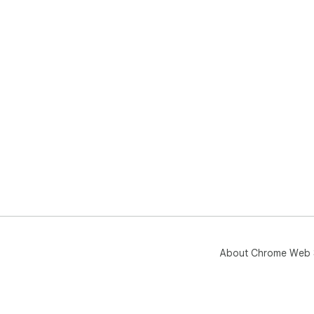
About Chrome Web 