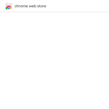
chrome web store