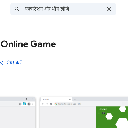
t Online Game
शेयर करें