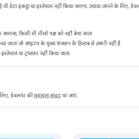
 डेटा इकट्ठा या इस्तेमाल नहीं किया जाएगा. ज़्यादा जानने के लिए, ड
 अलावा, किसी भी तीसरे पक्ष को नहीं बेचा जाता
िया जाता जो आइटम के मुख्य फंक्शन के हिसाब से ज़रूरी नहीं है
ए इस्तेमाल या ट्रांसफ़र नहीं किया जाता
 के लिए, डेवलपर की
सहायता साइट
पर जाएं.