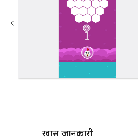
खास जानकारी