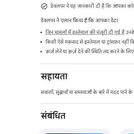
डेवलपर ने यह जानकारी दी है कि आपका कोई भी
डेवलपर ने एलान किया है कि आपका डेटा
जिन मामलों में इस्तेमाल की मंज़ूरी दी गई है
उनके
किसी ऐसे मकसद से इस्तेमाल या ट्रांसफ़र नहीं क
क़र्ज़ लेने या क़र्ज़ देने की स्थिति तय करने के लि
सहायता
सवालों, सुझावों या समस्याओं के बारे में मदद पाने
संबंधित