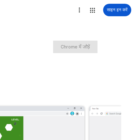
साइन इन करें
Chrome में जोड़ें