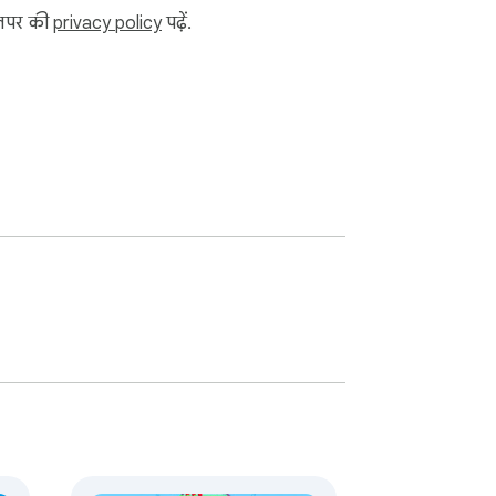
ेवलपर की
privacy policy
पढ़ें.