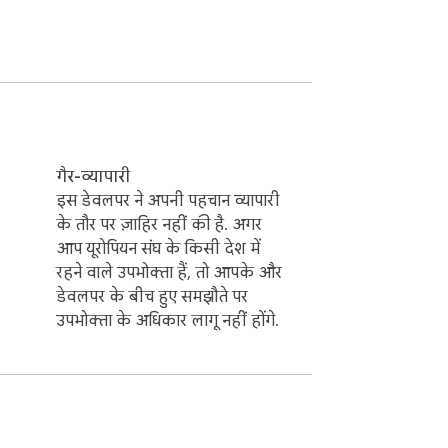
गैर-व्यापारी
इस डेवलपर ने अपनी पहचान व्यापारी
के तौर पर ज़ाहिर नहीं की है. अगर
आप यूरोपियन संघ के किसी देश में
रहने वाले उपभोक्ता हैं, तो आपके और
डेवलपर के बीच हुए समझौते पर
उपभोक्ता के अधिकार लागू नहीं होंगे.