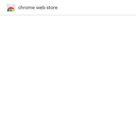
chrome web store