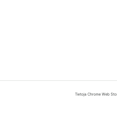
Tietoja Chrome Web Sto