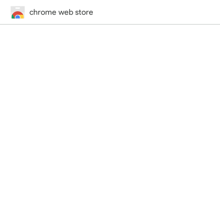
chrome web store