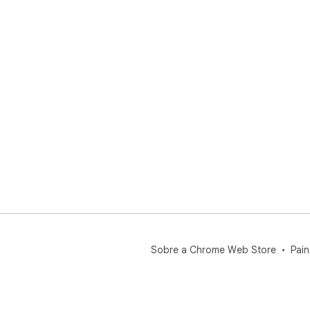
Sobre a Chrome Web Store
Pain