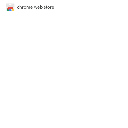
chrome web store