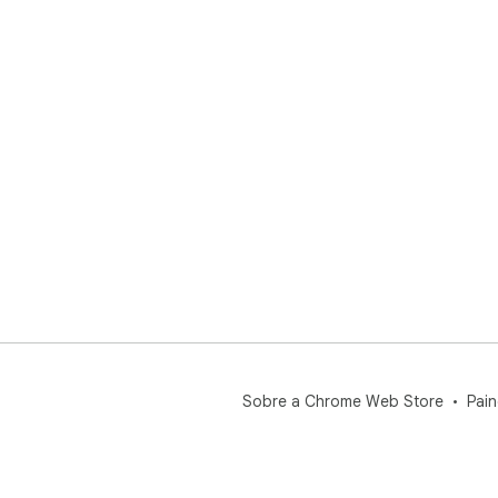
Sobre a Chrome Web Store
Pain