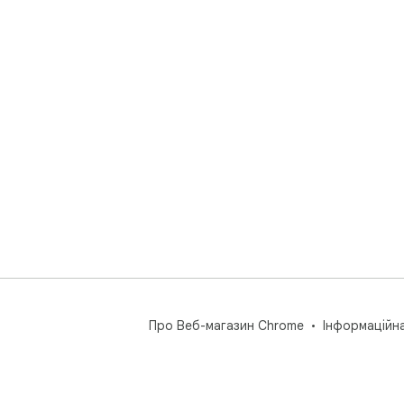
Про Веб-магазин Chrome
Інформаційн