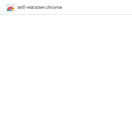
веб-магазин chrome