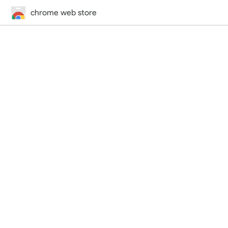
chrome web store