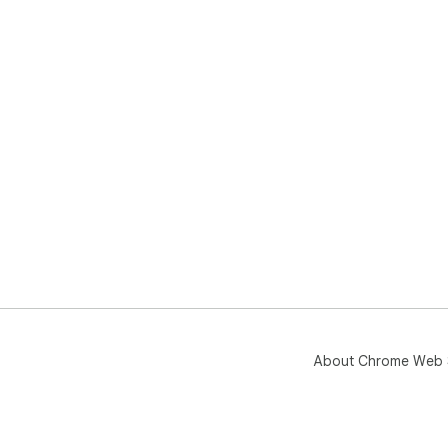
About Chrome Web 