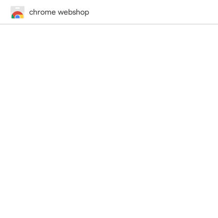
chrome webshop